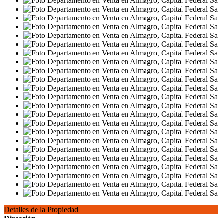
Detalles de la Propiedad