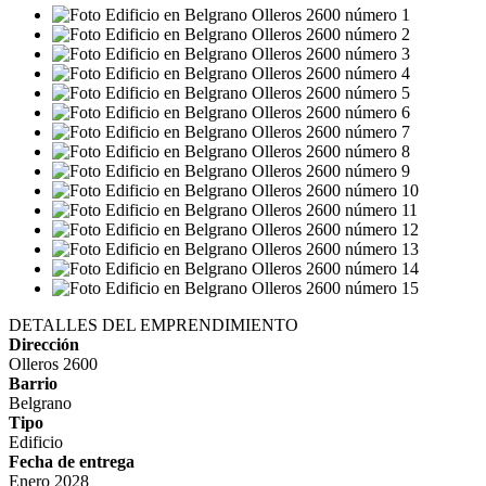
DETALLES DEL EMPRENDIMIENTO
Dirección
Olleros 2600
Barrio
Belgrano
Tipo
Edificio
Fecha de entrega
Enero 2028