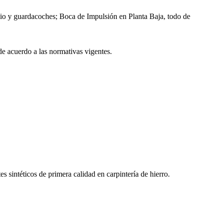
icio y guardacoches; Boca de Impulsión en Planta Baja, todo de
de acuerdo a las normativas vigentes.
s sintéticos de primera calidad en carpintería de hierro.